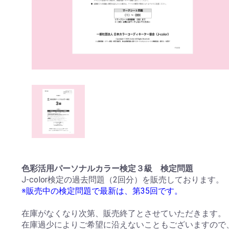
色彩活用パーソナルカラー検定３級 検定問題
J-color検定の過去問題（2回分）を販売しております。
※販売中の検定問題で最新は、第35回です。
在庫がなくなり次第、販売終了とさせていただきます。
在庫過少によりご希望に沿えないこともございますので