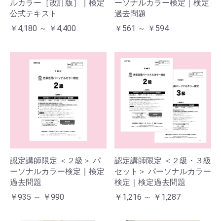
ルカラー［改訂版］｜検定
ーソナルカラー検定｜検定
公式テキスト
過去問題
￥4,180 ～ ￥4,400
￥561 ～ ￥594
認定講師限定 ＜２級＞ パ
認定講師限定 ＜２級・３級
ーソナルカラー検定｜検定
セット＞ パーソナルカラー
過去問題
検定｜検定過去問題
￥935 ～ ￥990
￥1,216 ～ ￥1,287