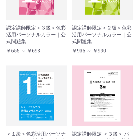
認定講師限定＜３級＞色彩
認定講師限定＜２級＞色彩
活用パーソナルカラー｜公
活用パーソナルカラー｜公
式問題集
式問題集
￥655 ～ ￥693
￥935 ～ ￥990
＜１級＞色彩活用パーソナ
認定講師限定 ＜３級＞ パ