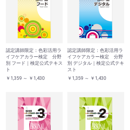
認定講師限定：色彩活用ラ
認定講師限定：色彩活用ラ
イフケアカラー検定 分野
イフケアカラー検定 分野
別 フード｜検定公式テキス
別 デジタル｜検定公式テキ
ト
スト
￥1,359 ～ ￥1,430
￥1,359 ～ ￥1,430