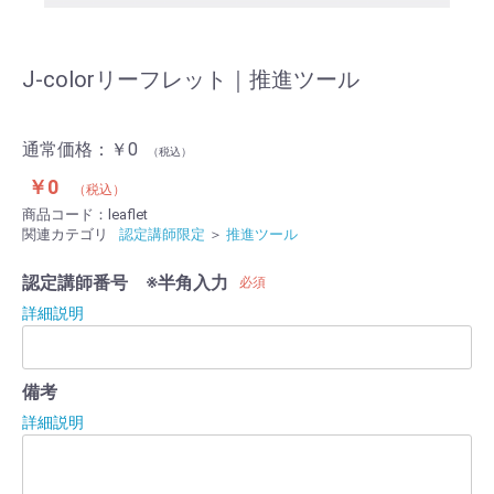
J-colorリーフレット｜推進ツール
通常価格：￥0
（税込）
￥0
（税込）
商品コード：
leaflet
関連カテゴリ
認定講師限定
＞
推進ツール
認定講師番号 ※半角入力
必須
詳細説明
備考
詳細説明