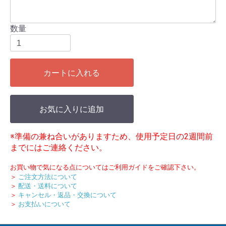
数量
カートに入れる
お気に入りに追加
※準備の兼ね合いがありますため、使用予定日の2週間前
までにはご連絡ください。
お買い物で気になる点についてはご利用ガイドをご確認下さい。
＞
ご注文方法について
＞
配送・送料について
＞
キャンセル・返品・交換について
＞
お支払いについて